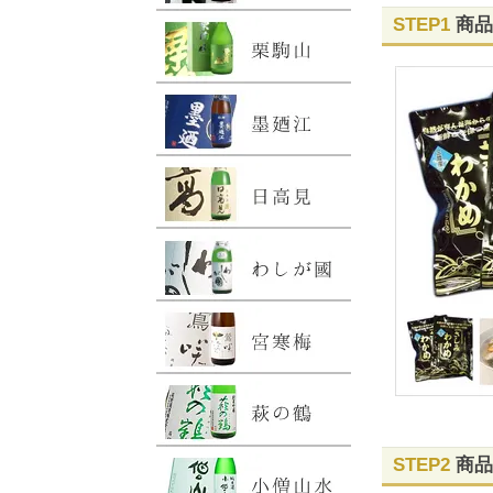
STEP1
商品
STEP2
商品