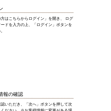
ン
方はこちらからログイン」を開き、 ログ
ワードを入力の上、「ログイン」ボタンを
い。
情報の確認
確認いただき、「次へ」ボタンを押して次
みください。※お客様情報に変更がある場