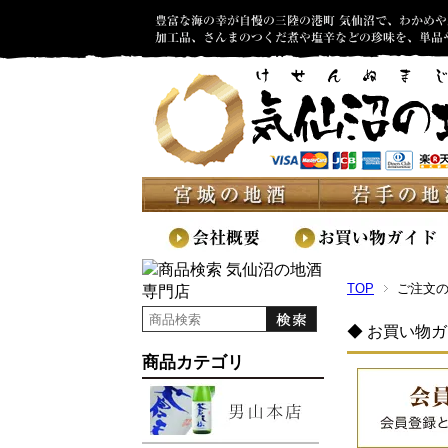
TOP
ご注文
◆ お買い物
商品カテゴリ