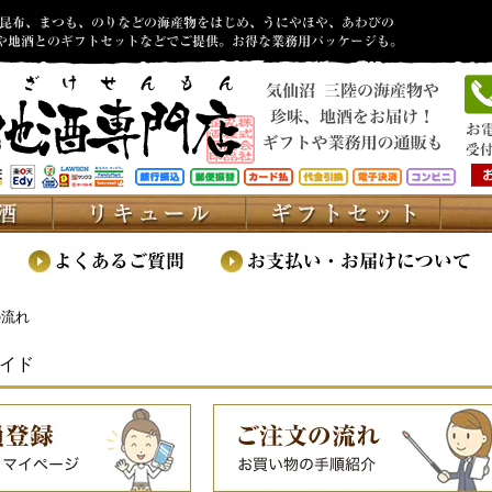
の流れ
ガイド