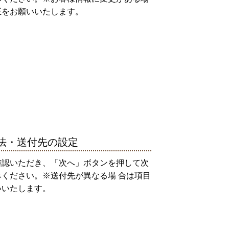
正をお願いいたします。
法・送付先の設定
確認いただき、「次へ」ボタンを押して次
ください。※送付先が異なる場 合は項目
いいたします。