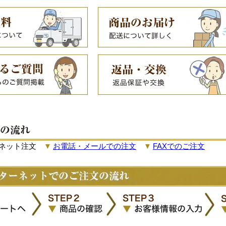
ネット注文
▼
お電話・メールでの注文
▼
FAXでのご注文