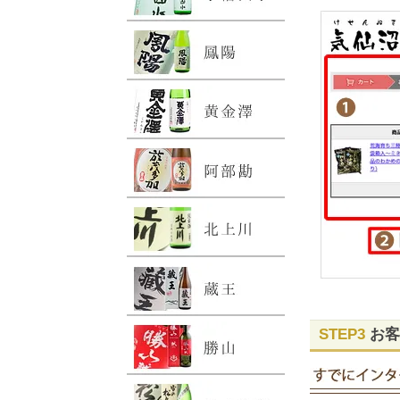
STEP3
お客