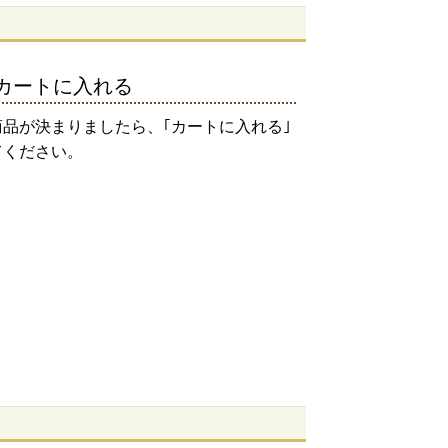
カートに入れる
品が決まりましたら、｢カートに入れる｣
てください。