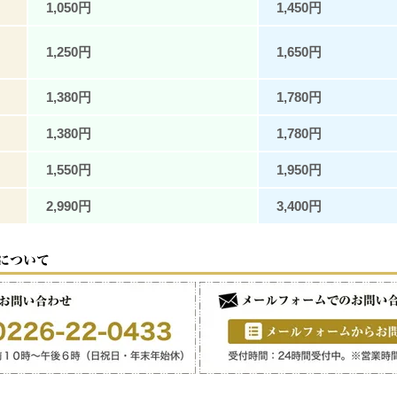
1,050円
1,450円
1,250円
1,650円
1,380円
1,780円
1,380円
1,780円
1,550円
1,950円
2,990円
3,400円