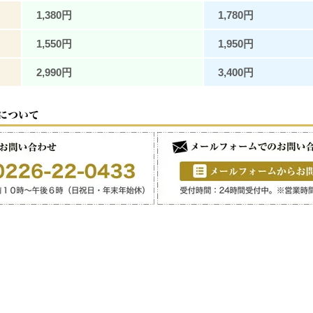
1,380円
1,780円
1,550円
1,950円
2,990円
3,400円