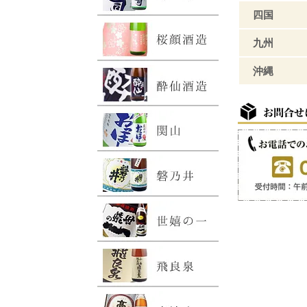
四国
九州
沖縄