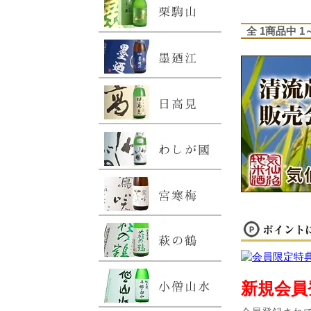
全 1商品中 
新規会員