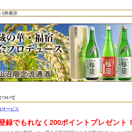
1～1件表示
登録でもれなく200ポイントプレゼント