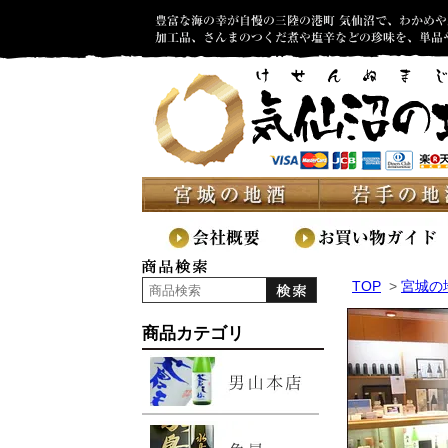
TOP
>
宮城の
商品カテゴリ