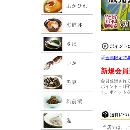
新規会員
会員登録されて
ポイント＝1円
す。ポイント
当店では、ご