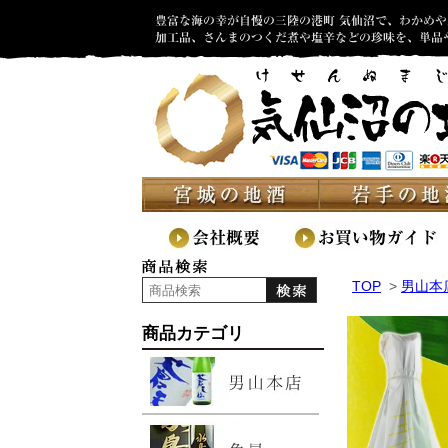
TOP
>
男山本
商品カテゴリ