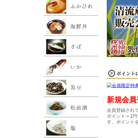
新規会員
会員登録されて
ポイント＝1円
す。ポイント