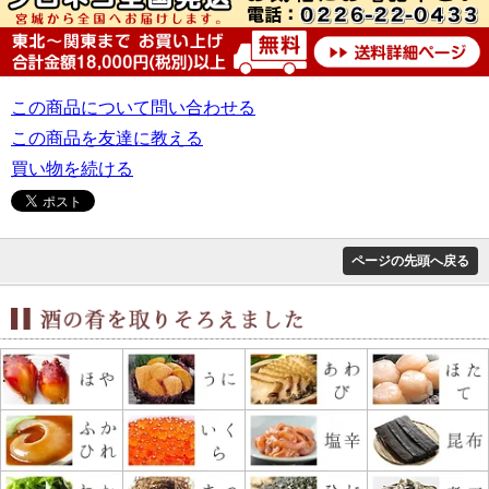
この商品について問い合わせる
この商品を友達に教える
買い物を続ける
ページの先頭へ戻る