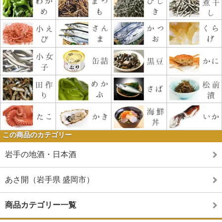
この商品のカテゴリー
岩手の地酒・日本酒
あさ開（岩手県 盛岡市）
商品カテゴリー一覧