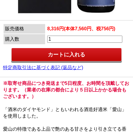
販売価格
8,316円(本体7,560円、税756円)
購入数
特定商取引法に基づく表記 (返品など)
※取寄せ商品につき発送まで5日程度、お時間を頂戴してお
ります。（業者の在庫の都合により５日以上かかる場合も
ございます。）
「酒米のダイヤモンド」ともいわれる酒造好適米「愛山」
を使用しました。
愛山の特徴である上品で艶のある甘さをより引き立てる香