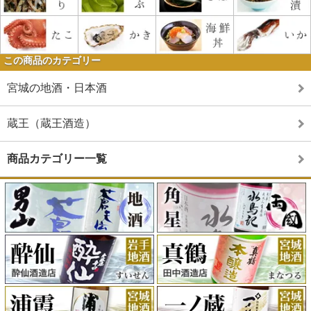
この商品のカテゴリー
宮城の地酒・日本酒
蔵王（蔵王酒造）
商品カテゴリー一覧