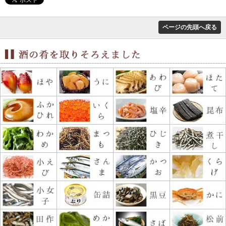
ページの先頭へ戻る