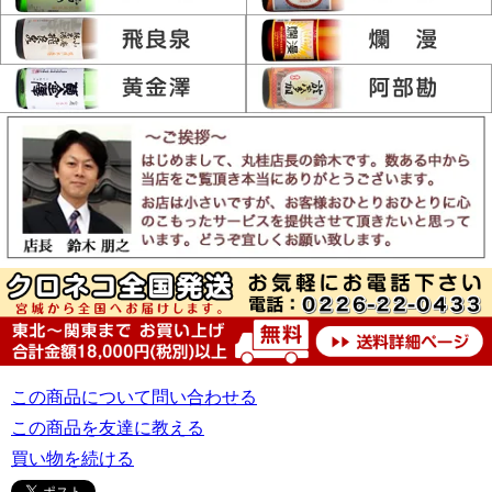
この商品について問い合わせる
この商品を友達に教える
買い物を続ける