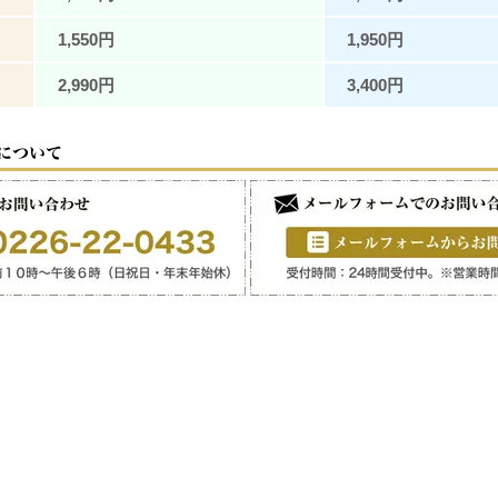
1,550円
1,950円
2,990円
3,400円