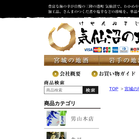
TOP
>
宮城の
商品カテゴリ