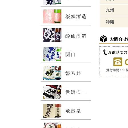
九州
沖縄