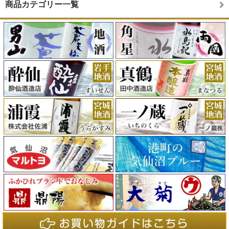
商品カテゴリー一覧