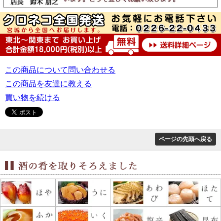
この商品について問い合わせる
この商品を友達に教える
買い物を続ける
ページの先頭へ戻る