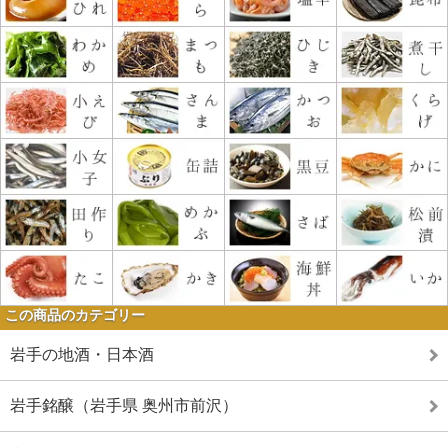
この商品のカテゴリー
岩手の地酒・日本酒
岩手銘醸（岩手県 奥州市前沢）