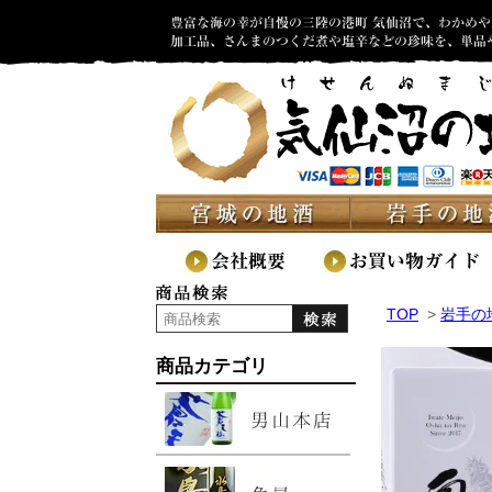
TOP
>
岩手の
商品カテゴリ