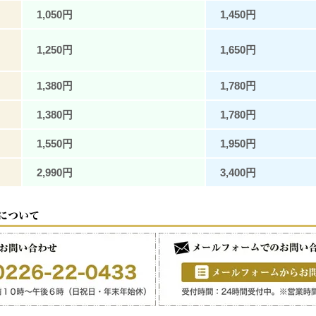
1,050円
1,450円
1,250円
1,650円
1,380円
1,780円
1,380円
1,780円
1,550円
1,950円
2,990円
3,400円