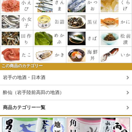
この商品のカテゴリー
岩手の地酒・日本酒
酔仙（岩手陸前高田の地酒）
商品カテゴリー一覧