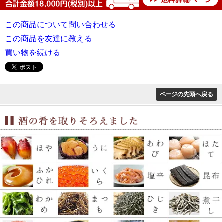
この商品について問い合わせる
この商品を友達に教える
買い物を続ける
ページの先頭へ戻る