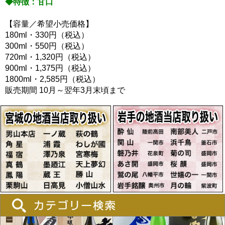
◆特徴：甘口
【容量／希望小売価格】
180ml・330円（税込）
300ml・550円（税込）
720ml・1,320円（税込）
900ml・1,375円（税込）
1800ml・2,585円（税込）
販売期間 10月～翌年3月末頃まで