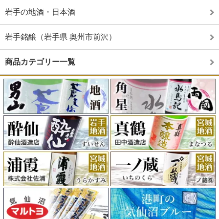
岩手の地酒・日本酒
岩手銘醸（岩手県 奥州市前沢）
商品カテゴリー一覧