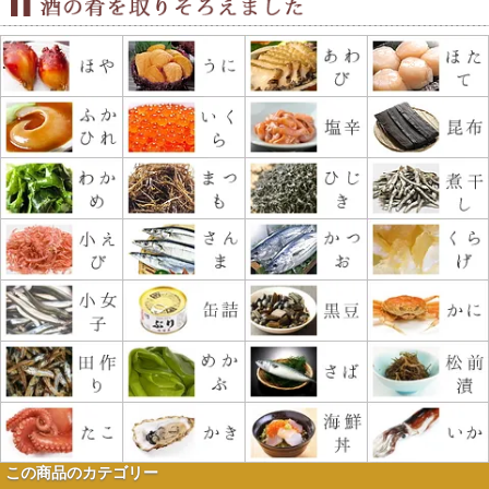
この商品のカテゴリー