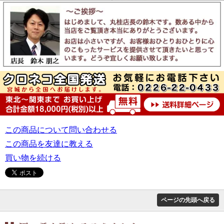
この商品について問い合わせる
この商品を友達に教える
買い物を続ける
ページの先頭へ戻る