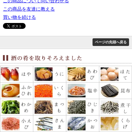
この商品について問い合わせる
この商品を友達に教える
買い物を続ける
ページの先頭へ戻る