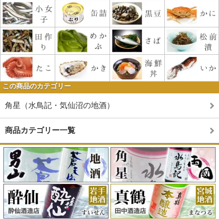
この商品のカテゴリー
角星（水鳥記・気仙沼の地酒）
商品カテゴリー一覧