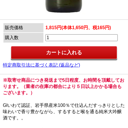
販売価格
1,815円(本体1,650円、税165円)
購入数
特定商取引法に基づく表記 (返品など)
※取寄せ商品につき発送まで5日程度、お時間を頂戴してお
ります。（業者の在庫の都合により５日以上かかる場合も
ございます。）
GIいわて認証、岩手県産米100％で仕込んだすっきりとした
味わいで香り豊かながら、するすると喉を通る純米大吟醸
酒です。。