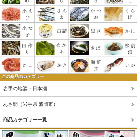
この商品のカテゴリー
岩手の地酒・日本酒
あさ開（岩手県 盛岡市）
商品カテゴリー一覧