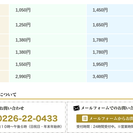
1,050円
1,450円
1,250円
1,650円
1,380円
1,780円
1,380円
1,780円
1,550円
1,950円
2,990円
3,400円