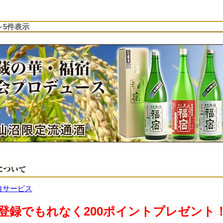
1～5件表示
登録でもれなく200ポイントプレゼント