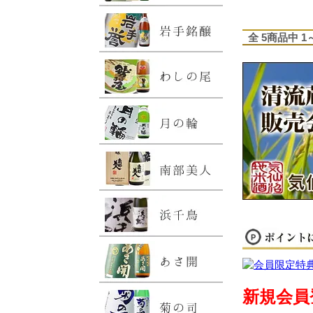
全 5商品中 
新規会員