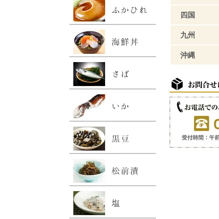
四国
九州
沖縄