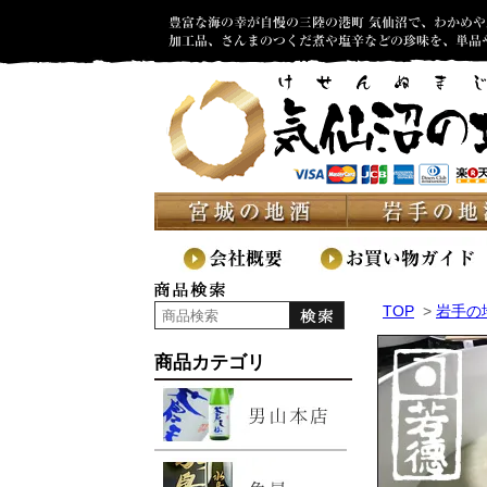
TOP
>
岩手の
商品カテゴリ