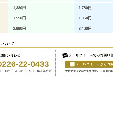
1,380円
1,780円
1,550円
1,950円
2,990円
3,400円