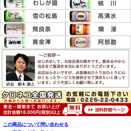
この商品について問い合わせる