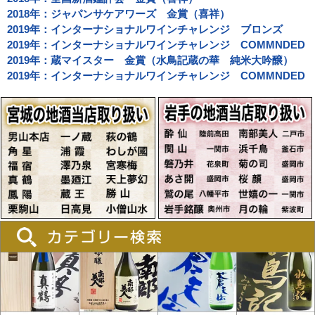
2018年：ジャパンサケアワーズ 金賞（喜祥）
2019年：インターナショナルワインチャレンジ ブロンズ
2019年：インターナショナルワインチャレンジ COMMNDED
2019年：蔵マイスター 金賞（水鳥記蔵の華 純米大吟醸）
2019年：インターナショナルワインチャレンジ COMMNDED