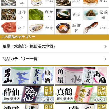
この商品のカテゴリー
角星（水鳥記・気仙沼の地酒）
商品カテゴリー一覧