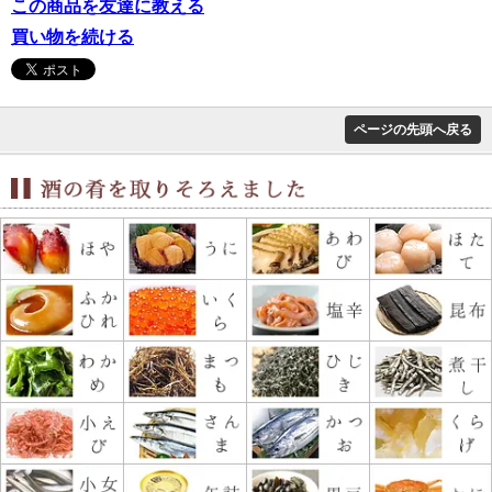
この商品を友達に教える
買い物を続ける
ページの先頭へ戻る