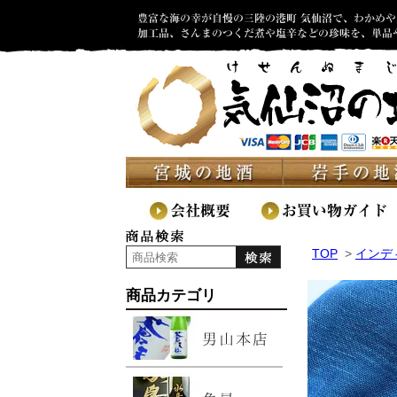
TOP
>
インデ
商品カテゴリ