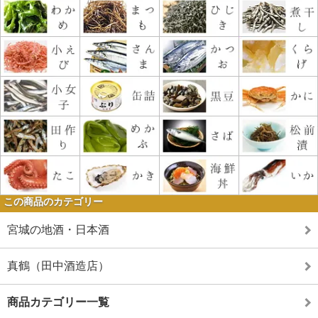
この商品のカテゴリー
宮城の地酒・日本酒
真鶴（田中酒造店）
商品カテゴリー一覧