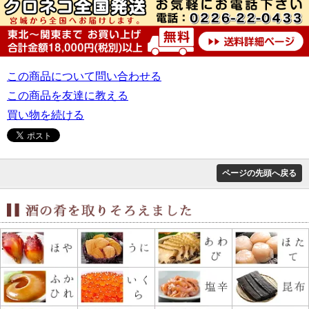
この商品について問い合わせる
この商品を友達に教える
買い物を続ける
ページの先頭へ戻る