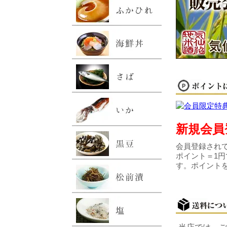
新規会員
会員登録されて
ポイント＝1円
す。ポイント